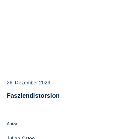
26. Dezember 2023
Fasziendistorsion
Autor:
Julian-Osteo