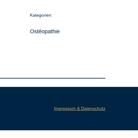
Kategorien:
Ostéopathie
Impressum & Datenschutz