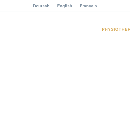
Deutsch
English
Français
PHYSIOTHE