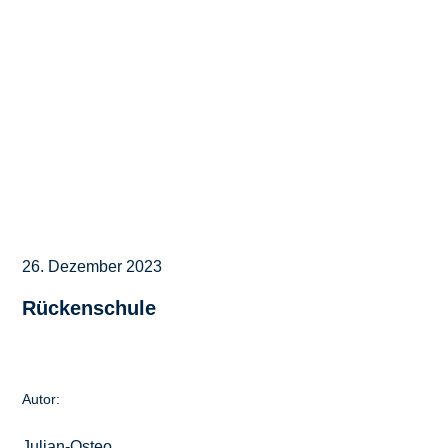
26. Dezember 2023
Rückenschule
Autor:
Julian-Osteo